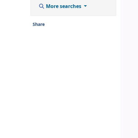
More searches
Share