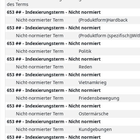
des Terms
653 ## - Indexierungsterm - Nicht normiert
Nicht-normierter Term
(Produktform)Hardback
653 ## - Indexierungsterm - Nicht normiert
Nicht-normierter Term
(Produktform (spezifisch))Wit
653 ## - Indexierungsterm - Nicht normiert
Nicht-normierter Term
Politik
653 ## - Indexierungsterm - Nicht normiert
Nicht-normierter Term
Reden
653 ## - Indexierungsterm - Nicht normiert
Nicht-normierter Term
Vietnamkrieg
653 ## - Indexierungsterm - Nicht normiert
Nicht-normierter Term
Friedensbewegung
653 ## - Indexierungsterm - Nicht normiert
Nicht-normierter Term
Ostermärsche
653 ## - Indexierungsterm - Nicht normiert
Nicht-normierter Term
Kundgebungen
653 ## - Indexierungsterm - Nicht normiert